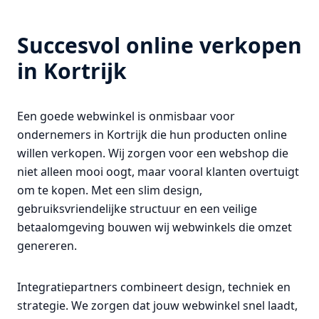
Succesvol online verkopen
in Kortrijk
Een goede webwinkel is onmisbaar voor
ondernemers in Kortrijk die hun producten online
willen verkopen. Wij zorgen voor een webshop die
niet alleen mooi oogt, maar vooral klanten overtuigt
om te kopen. Met een slim design,
gebruiksvriendelijke structuur en een veilige
betaalomgeving bouwen wij webwinkels die omzet
genereren.
Integratiepartners combineert design, techniek en
strategie. We zorgen dat jouw webwinkel snel laadt,