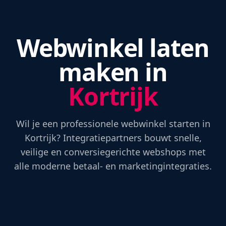
Webwinkel laten
maken in
Kortrijk
Wil je een professionele webwinkel starten in
Kortrijk? Integratiepartners bouwt snelle,
veilige en conversiegerichte webshops met
alle moderne betaal- en marketingintegraties.