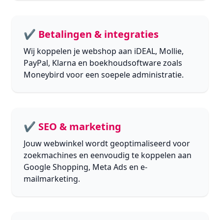
✔ Betalingen & integraties
Wij koppelen je webshop aan iDEAL, Mollie,
PayPal, Klarna en boekhoudsoftware zoals
Moneybird voor een soepele administratie.
✔ SEO & marketing
Jouw webwinkel wordt geoptimaliseerd voor
zoekmachines en eenvoudig te koppelen aan
Google Shopping, Meta Ads en e-
mailmarketing.