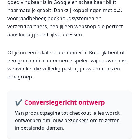
goed vindbaar is in Google en schaalbaar blijft
naarmate je groeit. Dankzij koppelingen met o.a.
voorraadbeheer, boekhoudsystemen en
verzendpartners, heb jij een webshop die perfect
aansluit bij je bedrijfsprocessen.
Of je nu een lokale ondernemer in Kortrijk bent of
een groeiende e-commerce speler: wij bouwen een
webwinkel die volledig past bij jouw ambities en
doelgroep.
✔ Conversiegericht ontwerp
Van productpagina tot checkout: alles wordt
ontworpen om jouw bezoekers om te zetten
in betalende klanten.