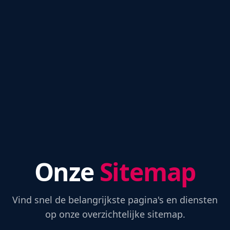
Onze
Sitemap
Vind snel de belangrijkste pagina's en diensten
op onze overzichtelijke sitemap.