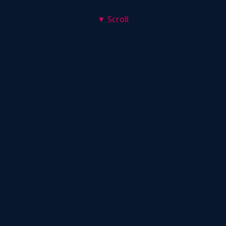
▼ Scroll