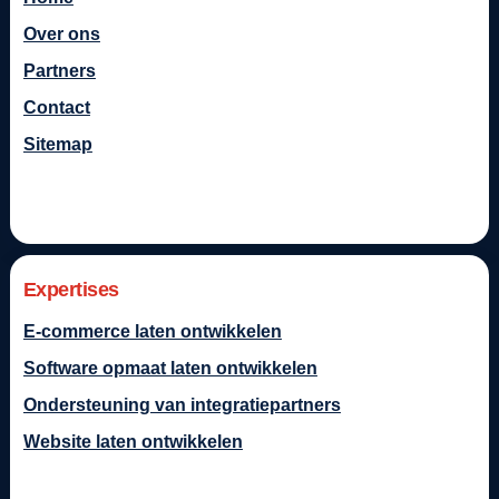
Over ons
Partners
Contact
Sitemap
Expertises
E-commerce laten ontwikkelen
Software opmaat laten ontwikkelen
Ondersteuning van integratiepartners
Website laten ontwikkelen