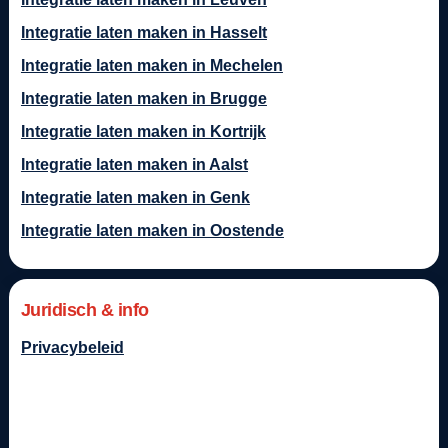
Integratie laten maken in Hasselt
Integratie laten maken in Mechelen
Integratie laten maken in Brugge
Integratie laten maken in Kortrijk
Integratie laten maken in Aalst
Integratie laten maken in Genk
Integratie laten maken in Oostende
Juridisch & info
Privacybeleid