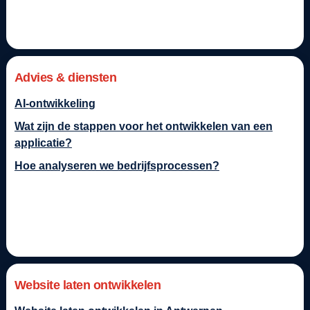
Advies & diensten
AI-ontwikkeling
Wat zijn de stappen voor het ontwikkelen van een
applicatie?
Hoe analyseren we bedrijfsprocessen?
Website laten ontwikkelen