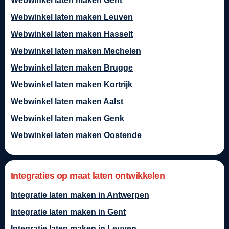
Webwinkel laten maken Gent
Webwinkel laten maken Leuven
Webwinkel laten maken Hasselt
Webwinkel laten maken Mechelen
Webwinkel laten maken Brugge
Webwinkel laten maken Kortrijk
Webwinkel laten maken Aalst
Webwinkel laten maken Genk
Webwinkel laten maken Oostende
Integraties op maat laten ontwikkelen
Integratie laten maken in Antwerpen
Integratie laten maken in Gent
Integratie laten maken in Leuven