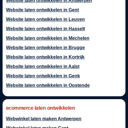
Website laten ontwikkelen in Antwerpen
Website laten ontwikkelen in Gent
Website laten ontwikkelen in Leuven
Website laten ontwikkelen in Hasselt
Website laten ontwikkelen in Mechelen
Website laten ontwikkelen in Brugge
Website laten ontwikkelen in Kortrijk
Website laten ontwikkelen in Aalst
Website laten ontwikkelen in Genk
Website laten ontwikkelen in Oostende
ecommerce laten ontwikkelen
Webwinkel laten maken Antwerpen