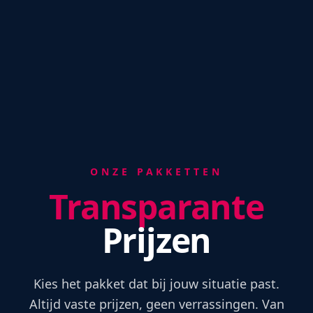
ONZE PAKKETTEN
Transparante
Prijzen
Kies het pakket dat bij jouw situatie past.
Altijd vaste prijzen, geen verrassingen. Van