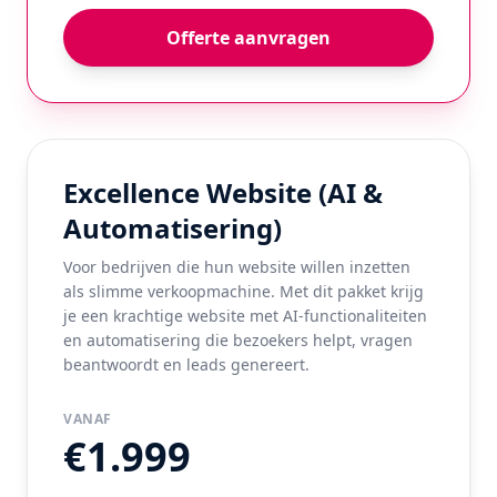
Offerte aanvragen
Excellence Website (AI &
Automatisering)
Voor bedrijven die hun website willen inzetten
als slimme verkoopmachine. Met dit pakket krijg
je een krachtige website met AI-functionaliteiten
en automatisering die bezoekers helpt, vragen
beantwoordt en leads genereert.
VANAF
€1.999