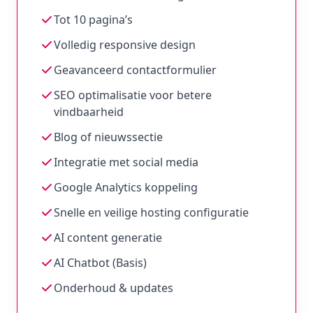
Tot 10 pagina’s
Volledig responsive design
Geavanceerd contactformulier
SEO optimalisatie voor betere
vindbaarheid
Blog of nieuwssectie
Integratie met social media
Google Analytics koppeling
Snelle en veilige hosting configuratie
AI content generatie
AI Chatbot (Basis)
Onderhoud & updates