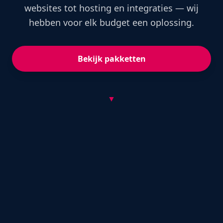
websites tot hosting en integraties — wij
hebben voor elk budget een oplossing.
Bekijk pakketten
▼