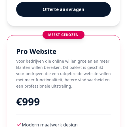
Offerte aanvragen
MEEST GEKOZEN
Pro Website
Voor bedrijven die online willen groeien en meer
klanten willen bereiken. Dit pakket is geschikt
voor bedrijven die een uitgebreide website willen
met meer functionaliteit, betere vindbaarheid en
een professionele uitstraling.
€999
Modern maatwerk design