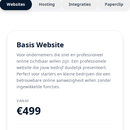
Websites
Hosting
Integraties
Paperclip
Basis Website
Voor ondernemers die snel en professioneel
online zichtbaar willen zijn. Een professionele
website die jouw bedrijf duidelijk presenteert.
Perfect voor starters en kleine bedrijven die een
betrouwbare online aanwezigheid willen zonder
ingewikkelde functies.
VANAF
€499