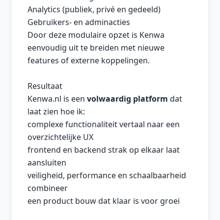
Analytics (publiek, privé en gedeeld)
Gebruikers- en adminacties
Door deze modulaire opzet is Kenwa
eenvoudig uit te breiden met nieuwe
features of externe koppelingen.
Resultaat
Kenwa.nl is een
volwaardig platform
dat
laat zien hoe ik:
complexe functionaliteit vertaal naar een
overzichtelijke UX
frontend en backend strak op elkaar laat
aansluiten
veiligheid, performance en schaalbaarheid
combineer
een product bouw dat klaar is voor groei