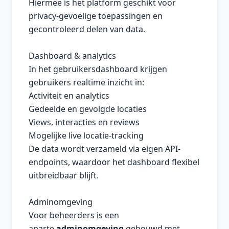
Hiermee is het platform geschikt voor
privacy-gevoelige toepassingen en
gecontroleerd delen van data.
Dashboard & analytics
In het gebruikersdashboard krijgen
gebruikers realtime inzicht in:
Activiteit en analytics
Gedeelde en gevolgde locaties
Views, interacties en reviews
Mogelijke live locatie-tracking
De data wordt verzameld via eigen API-
endpoints, waardoor het dashboard flexibel
uitbreidbaar blijft.
Adminomgeving
Voor beheerders is een
aparte
adminomgeving
gebouwd met