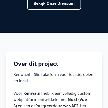
Bekijk Onze Diensten
Over dit project
Kenwa.nl – Slim platform voor locatie, delen
en inzicht
Voor
Kenwa.nl
heb ik een volledig custom
webplatform ontwikkeld met
Nuxt (Vue
3)
en een geïntegreerde
server-API
. Het