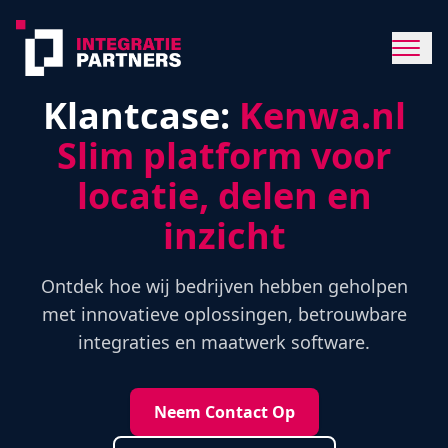
Klantcase:
Kenwa.nl
Slim platform voor
locatie, delen en
inzicht
Ontdek hoe wij bedrijven hebben geholpen
met innovatieve oplossingen, betrouwbare
integraties en maatwerk software.
Neem Contact Op