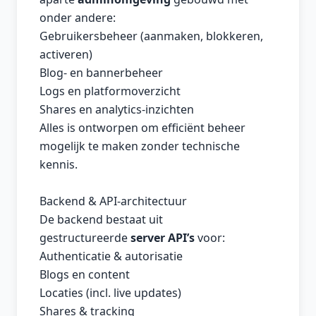
onder andere:
Gebruikersbeheer (aanmaken, blokkeren,
activeren)
Blog- en bannerbeheer
Logs en platformoverzicht
Shares en analytics-inzichten
Alles is ontworpen om efficiënt beheer
mogelijk te maken zonder technische
kennis.
Backend & API-architectuur
De backend bestaat uit
gestructureerde
server API’s
voor:
Authenticatie & autorisatie
Blogs en content
Locaties (incl. live updates)
Shares & tracking