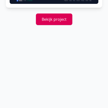
Bekijk project