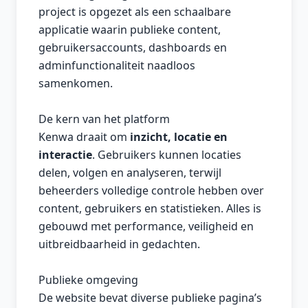
project is opgezet als een schaalbare
applicatie waarin publieke content,
gebruikersaccounts, dashboards en
adminfunctionaliteit naadloos
samenkomen.
De kern van het platform
Kenwa draait om
inzicht, locatie en
interactie
. Gebruikers kunnen locaties
delen, volgen en analyseren, terwijl
beheerders volledige controle hebben over
content, gebruikers en statistieken. Alles is
gebouwd met performance, veiligheid en
uitbreidbaarheid in gedachten.
Publieke omgeving
De website bevat diverse publieke pagina’s