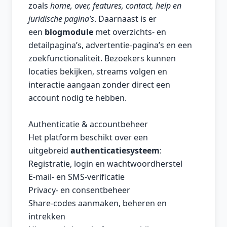
zoals
home, over, features, contact, help en
juridische pagina’s
. Daarnaast is er
een
blogmodule
met overzichts- en
detailpagina’s, advertentie-pagina’s en een
zoekfunctionaliteit. Bezoekers kunnen
locaties bekijken, streams volgen en
interactie aangaan zonder direct een
account nodig te hebben.
Authenticatie & accountbeheer
Het platform beschikt over een
uitgebreid
authenticatiesysteem
:
Registratie, login en wachtwoordherstel
E-mail- en SMS-verificatie
Privacy- en consentbeheer
Share-codes aanmaken, beheren en
intrekken