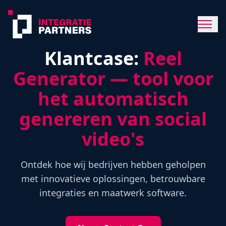
Klantcase:
Reel
Generator — tool voor
het automatisch
genereren van social
video's
Ontdek hoe wij bedrijven hebben geholpen
met innovatieve oplossingen, betrouwbare
integraties en maatwerk software.