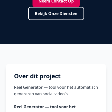
Neem Contact Op
Bekijk Onze Diensten
Over dit project
Reel Generator — tool voor het automatisch
genereren van social video's
Reel Generator — tool voor het