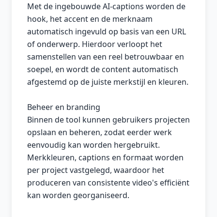
Met de ingebouwde AI-captions worden de
hook, het accent en de merknaam
automatisch ingevuld op basis van een URL
of onderwerp. Hierdoor verloopt het
samenstellen van een reel betrouwbaar en
soepel, en wordt de content automatisch
afgestemd op de juiste merkstijl en kleuren.
Beheer en branding
Binnen de tool kunnen gebruikers projecten
opslaan en beheren, zodat eerder werk
eenvoudig kan worden hergebruikt.
Merkkleuren, captions en formaat worden
per project vastgelegd, waardoor het
produceren van consistente video's efficiënt
kan worden georganiseerd.