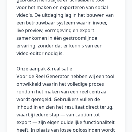
voor het maken en exporteren van social-
video's. De uitdaging lag in het bouwen van
een betrouwbaar systeem waarin invoer,
live preview, vormgeving en export
samenkomen in één gestroomlijnde
ervaring, zonder dat er kennis van een
video-editor nodig is.
Onze aanpak & realisatie
Voor de Reel Generator hebben wij een tool
ontwikkeld waarin het volledige proces
rondom het maken van een reel centraal
wordt geregeld. Gebruikers vullen de
inhoud in en zien het resultaat direct terug,
waarbij iedere stap — van caption tot
export — zijn eigen duidelijke functionaliteit
heeft. In plaats van losse oplossingen wordt