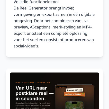
Volledig functionele tool
De Reel Generator brengt invoer,
vormgeving en export samen in één digitale
omgeving. Door het combineren van live
preview, AI-captions, merk-styling en MP4-
export ontstaat een complete oplossing
voor het snel en consistent produceren van
social-video's.